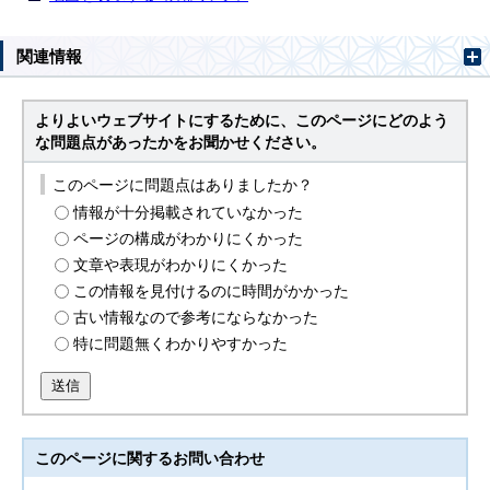
関連情報
よりよいウェブサイトにするために、このページにどのよう
な問題点があったかをお聞かせください。
このページに問題点はありましたか？
情報が十分掲載されていなかった
ページの構成がわかりにくかった
文章や表現がわかりにくかった
この情報を見付けるのに時間がかかった
古い情報なので参考にならなかった
特に問題無くわかりやすかった
送信
このページに関する
お問い合わせ