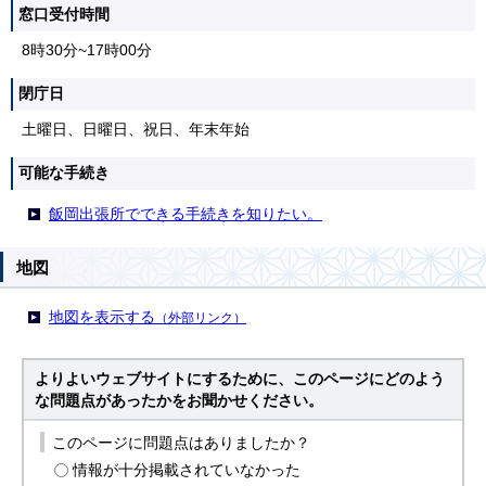
窓口受付時間
8時30分~17時00分
閉庁日
土曜日、日曜日、祝日、年末年始
可能な手続き
飯岡出張所でできる手続きを知りたい。
地図
地図を表示する
（外部リンク）
よりよいウェブサイトにするために、このページにどのよう
な問題点があったかをお聞かせください。
このページに問題点はありましたか？
情報が十分掲載されていなかった