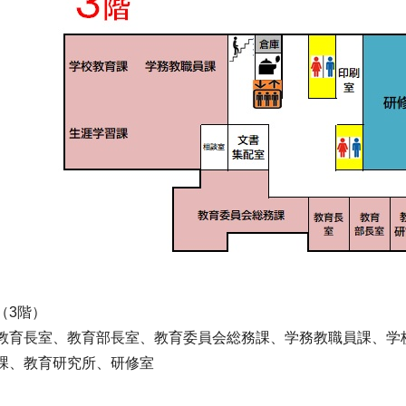
（3階）
教育長室、教育部長室、教育委員会総務課、学務教職員課、学
課、教育研究所、研修室