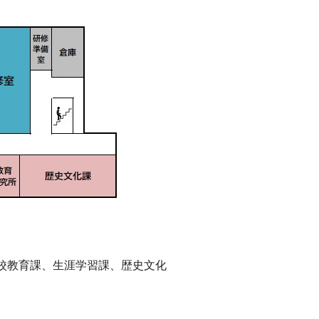
校教育課、生涯学習課、歴史文化