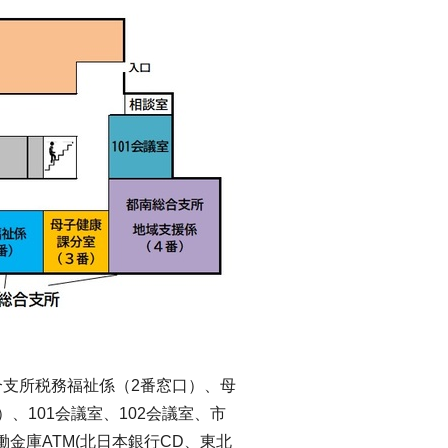
合支所税務福祉係（2番窓口）、母
、101会議室、102会議室、市
金庫ATM(北日本銀行CD、東北