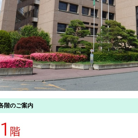
各階のご案内