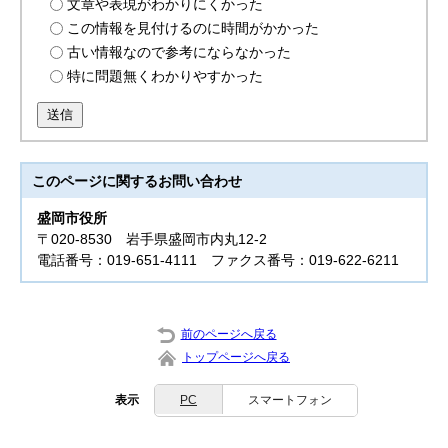
文章や表現がわかりにくかった
この情報を見付けるのに時間がかかった
古い情報なので参考にならなかった
特に問題無くわかりやすかった
送信
このページに関する
お問い合わせ
盛岡市役所
〒020-8530 岩手県盛岡市内丸12-2
電話番号：019-651-4111 ファクス番号：019-622-6211
前のページへ戻る
トップページへ戻る
表示
PC
スマートフォン