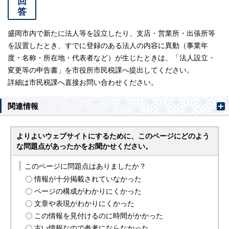
回
答
盛岡市内で新たに法人等を設立したり、支店・営業所・出張所等
を設置したとき、すでに登録のある法人の内容に異動（事業年
度・名称・所在地・代表者など）が生じたときは、「法人設立・
変更等の申告書」を市役所市民税課へ提出してください。
詳細は市民税課へ直接お問い合わせください。
関連情報
よりよいウェブサイトにするために、このページにどのよう
な問題点があったかをお聞かせください。
このページに問題点はありましたか？
情報が十分掲載されていなかった
ページの構成がわかりにくかった
文章や表現がわかりにくかった
この情報を見付けるのに時間がかかった
古い情報なので参考にならなかった