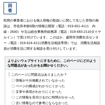
回
答
民間の事業者における個人情報の取扱いに関して生じた苦情の相
談は、市役所本館6階の情報公開室（電話：019-651-4111 内
線：2640）や玉山総合事務所総務課（電話：019-683-2116ダイヤ
ルイン）で受け付けています。このほか、盛岡市消費生活センタ
ー（電話：019-624-4111消費生活相談専用）では、消費生活相談
員が消費生活に関する相談を受け付けしています。
よりよいウェブサイトにするために、このページにどのよう
な問題点があったかをお聞かせください。
このページに問題点はありましたか？
情報が十分掲載されていなかった
ページの構成がわかりにくかった
文章や表現がわかりにくかった
この情報を見付けるのに時間がかかった
古い情報なので参考にならなかった