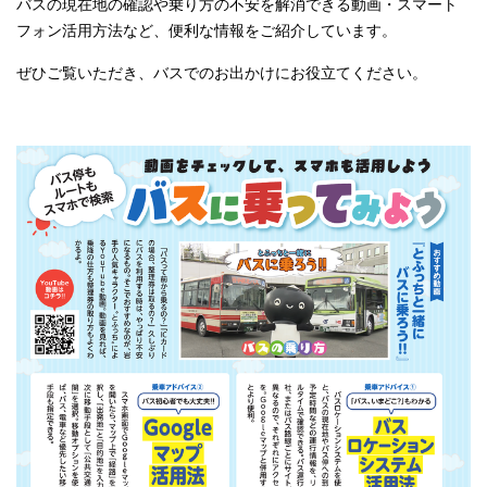
バスの現在地の確認や乗り方の不安を解消できる動画・スマート
フォン活用方法など、便利な情報をご紹介しています。
ぜひご覧いただき、バスでのお出かけにお役立てください。