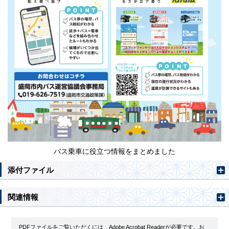
バス乗車に役立つ情報をまとめました
添付ファイル
関連情報
PDFファイルをご覧いただくには、Adobe Acrobat Readerが必要です。お