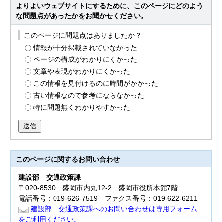
よりよいウェブサイトにするために、このページにどのよう
な問題点があったかをお聞かせください。
このページに問題点はありましたか？
情報が十分掲載されていなかった
ページの構成がわかりにくかった
文章や表現がわかりにくかった
この情報を見付けるのに時間がかかった
古い情報なので参考にならなかった
特に問題無くわかりやすかった
送信
このページに関する
お問い合わせ
建設部
交通政策課
〒020-8530 盛岡市内丸12-2 盛岡市役所本館7階
電話番号：019-626-7519 ファクス番号：019-622-6211
建設部 交通政策課へのお問い合わせは専用フォーム
をご利用ください。