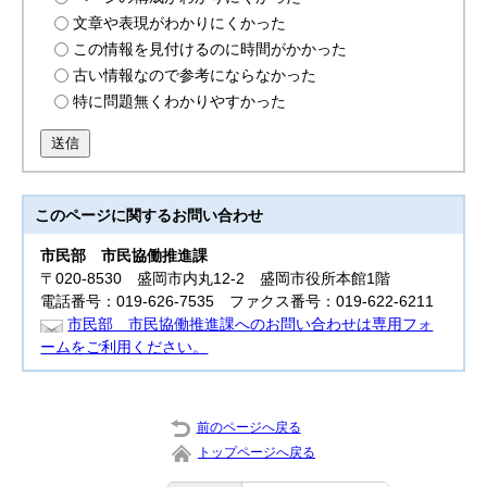
文章や表現がわかりにくかった
この情報を見付けるのに時間がかかった
古い情報なので参考にならなかった
特に問題無くわかりやすかった
送信
このページに関する
お問い合わせ
市民部
市民協働推進課
〒020-8530 盛岡市内丸12-2 盛岡市役所本館1階
電話番号：019-626-7535 ファクス番号：019-622-6211
市民部 市民協働推進課へのお問い合わせは専用フォ
ームをご利用ください。
前のページへ戻る
トップページへ戻る