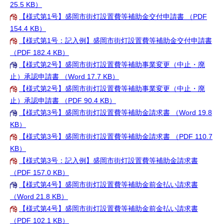
25.5 KB）
【様式第1号】盛岡市街灯設置費等補助金交付申請書 （PDF
154.4 KB）
【様式第1号：記入例】盛岡市街灯設置費等補助金交付申請書
（PDF 182.4 KB）
【様式第2号】盛岡市街灯設置費等補助事業変更（中止・廃
止）承認申請書 （Word 17.7 KB）
【様式第2号】盛岡市街灯設置費等補助事業変更（中止・廃
止）承認申請書 （PDF 90.4 KB）
【様式第3号】盛岡市街灯設置費等補助金請求書 （Word 19.8
KB）
【様式第3号】盛岡市街灯設置費等補助金請求書 （PDF 110.7
KB）
【様式第3号：記入例】盛岡市街灯設置費等補助金請求書
（PDF 157.0 KB）
【様式第4号】盛岡市街灯設置費等補助金前金払い請求書
（Word 21.8 KB）
【様式第4号】盛岡市街灯設置費等補助金前金払い請求書
（PDF 102.1 KB）