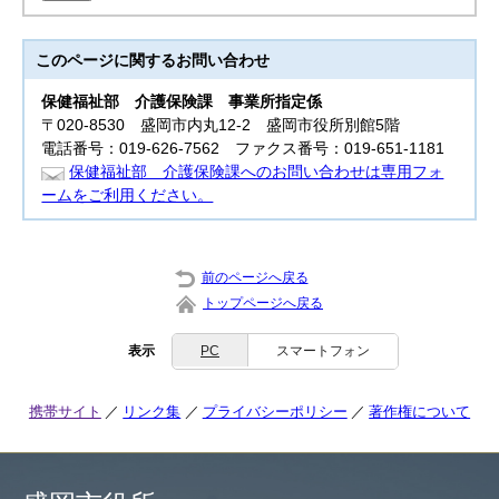
このページに関する
お問い合わせ
保健福祉部
介護保険課 事業所指定係
〒020-8530 盛岡市内丸12-2 盛岡市役所別館5階
電話番号：019-626-7562 ファクス番号：019-651-1181
保健福祉部 介護保険課へのお問い合わせは専用フォ
ームをご利用ください。
前のページへ戻る
トップページへ戻る
表示
PC
スマートフォン
携帯サイト
リンク集
プライバシーポリシー
著作権について