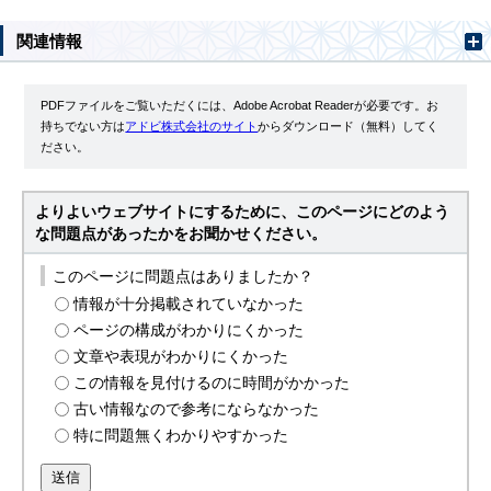
関連情報
PDFファイルをご覧いただくには、Adobe Acrobat Readerが必要です。お
持ちでない方は
アドビ株式会社のサイト
からダウンロード（無料）してく
ださい。
よりよいウェブサイトにするために、このページにどのよう
な問題点があったかをお聞かせください。
このページに問題点はありましたか？
情報が十分掲載されていなかった
ページの構成がわかりにくかった
文章や表現がわかりにくかった
この情報を見付けるのに時間がかかった
古い情報なので参考にならなかった
特に問題無くわかりやすかった
送信