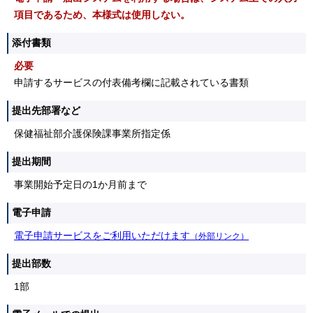
項目であるため、本様式は使用しない。
添付書類
必要
申請するサービスの付表備考欄に記載されている書類
提出先部署など
保健福祉部介護保険課事業所指定係
提出期間
事業開始予定日の1か月前まで
電子申請
電子申請サービスをご利用いただけます
（外部リンク）
提出部数
1部