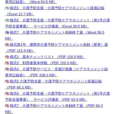
果等記録表） （Word 54.5 KB）
様式5 介護予防支援・介護予防ケアマネジメント経過記録
（Excel 12.7 KB）
様式6 介護予防支援・介護予防ケアマネジメント（第1号介護
予防支援事業） サービス評価表 （Excel 30.5 KB）
様式7 介護予防ケアマネジメント依頼終了届 （Word 36.5
KB）
様式第1号 盛岡市介護予防ケアマネジメント依頼（変更）届
（PDF 115.9 KB）
様式2 基本チェックリスト （PDF 116.0 KB）
様式3 利用者基本情報 （PDF 155.0 KB）
様式4 介護予防サービス・支援計画書（ケアマネジメント結
果等記録表） （PDF 158.2 KB）
様式5 介護予防支援・介護予防ケアマネジメント経過記録
（PDF 66.2 KB）
様式6 介護予防支援・介護予防ケアマネジメント（第1号介護
予防支援事業） サービス評価表 （PDF 52.6 KB）
様式7 介護予防ケアマネジメント依頼終了届 （PDF 84.3
KB）