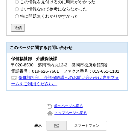
この情報を見付けるのに時間がかかった
古い情報なので参考にならなかった
特に問題無くわかりやすかった
送信
このページに関する
お問い合わせ
保健福祉部
介護保険課
〒020-8530 盛岡市内丸12-2 盛岡市役所別館5階
電話番号：019-626-7561 ファクス番号：019-651-1181
保健福祉部 介護保険課へのお問い合わせは専用フォ
ームをご利用ください。
前のページへ戻る
トップページへ戻る
表示
PC
スマートフォン