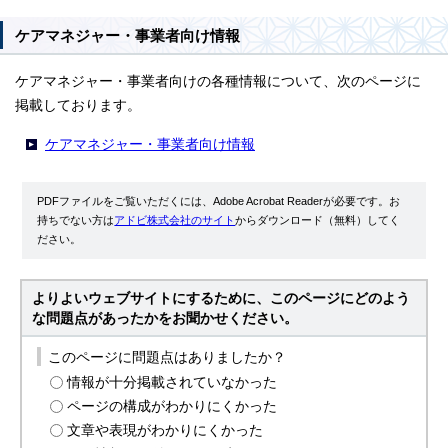
ケアマネジャー・事業者向け情報
ケアマネジャー・事業者向けの各種情報について、次のページに
掲載しております。
ケアマネジャー・事業者向け情報
PDFファイルをご覧いただくには、Adobe Acrobat Readerが必要です。お
持ちでない方は
アドビ株式会社のサイト
からダウンロード（無料）してく
ださい。
よりよいウェブサイトにするために、このページにどのよう
な問題点があったかをお聞かせください。
このページに問題点はありましたか？
情報が十分掲載されていなかった
ページの構成がわかりにくかった
文章や表現がわかりにくかった