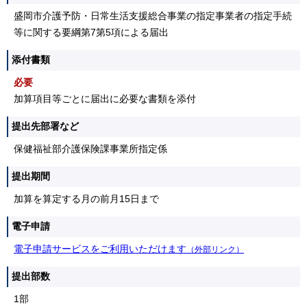
盛岡市介護予防・日常生活支援総合事業の指定事業者の指定手続
等に関する要綱第7第5項による届出
添付書類
必要
加算項目等ごとに届出に必要な書類を添付
提出先部署など
保健福祉部介護保険課事業所指定係
提出期間
加算を算定する月の前月15日まで
電子申請
電子申請サービスをご利用いただけます
（外部リンク）
提出部数
1部