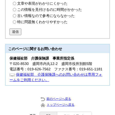
文章や表現がわかりにくかった
この情報を見付けるのに時間がかかった
古い情報なので参考にならなかった
特に問題無くわかりやすかった
送信
このページに関する
お問い合わせ
保健福祉部
介護保険課 事業所指定係
〒020-8530 盛岡市内丸12-2 盛岡市役所別館5階
電話番号：019-626-7562 ファクス番号：019-651-1181
保健福祉部 介護保険課へのお問い合わせは専用フォ
ームをご利用ください。
前のページへ戻る
トップページへ戻る