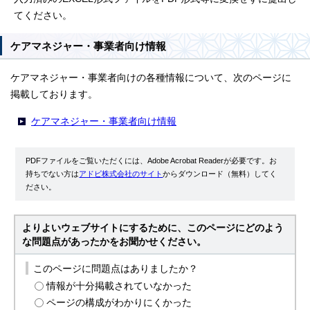
てください。
ケアマネジャー・事業者向け情報
ケアマネジャー・事業者向けの各種情報について、次のページに
掲載しております。
ケアマネジャー・事業者向け情報
PDFファイルをご覧いただくには、Adobe Acrobat Readerが必要です。お
持ちでない方は
アドビ株式会社のサイト
からダウンロード（無料）してく
ださい。
よりよいウェブサイトにするために、このページにどのよう
な問題点があったかをお聞かせください。
このページに問題点はありましたか？
情報が十分掲載されていなかった
ページの構成がわかりにくかった