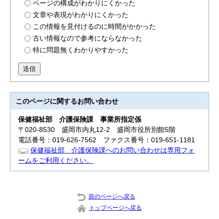
ページの構成がわかりにくかった
文章や表現がわかりにくかった
この情報を見付けるのに時間がかかった
古い情報なので参考にならなかった
特に問題無くわかりやすかった
送信
このページに関する
お問い合わせ
保健福祉部
介護保険課 事業所指定係
〒020-8530 盛岡市内丸12-2 盛岡市役所別館5階
電話番号：019-626-7562 ファクス番号：019-651-1181
保健福祉部 介護保険課へのお問い合わせは専用フォ
ームをご利用ください。
前のページへ戻る
トップページへ戻る