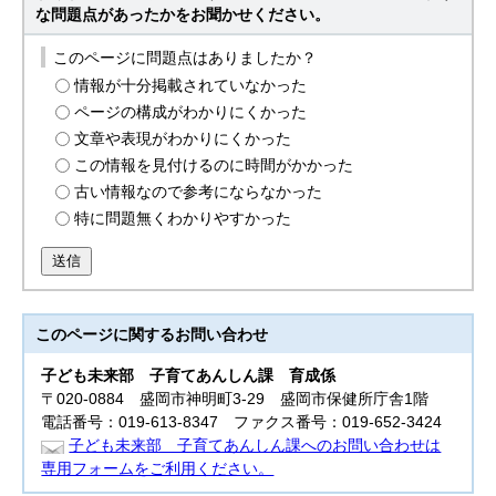
な問題点があったかをお聞かせください。
このページに問題点はありましたか？
情報が十分掲載されていなかった
ページの構成がわかりにくかった
文章や表現がわかりにくかった
この情報を見付けるのに時間がかかった
古い情報なので参考にならなかった
特に問題無くわかりやすかった
送信
このページに関する
お問い合わせ
子ども未来部
子育てあんしん課 育成係
〒020-0884 盛岡市神明町3-29 盛岡市保健所庁舎1階
電話番号：019-613-8347 ファクス番号：019-652-3424
子ども未来部 子育てあんしん課へのお問い合わせは
専用フォームをご利用ください。