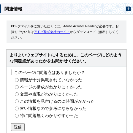
関連情報
PDFファイルをご覧いただくには、Adobe Acrobat Readerが必要です。お
持ちでない方は
アドビ株式会社のサイト
からダウンロード（無料）してく
ださい。
よりよいウェブサイトにするために、このページにどのよう
な問題点があったかをお聞かせください。
このページに問題点はありましたか？
情報が十分掲載されていなかった
ページの構成がわかりにくかった
文章や表現がわかりにくかった
この情報を見付けるのに時間がかかった
古い情報なので参考にならなかった
特に問題無くわかりやすかった
送信