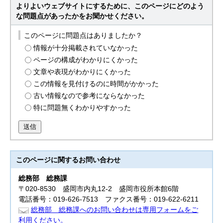
よりよいウェブサイトにするために、このページにどのよう
な問題点があったかをお聞かせください。
このページに問題点はありましたか？
情報が十分掲載されていなかった
ページの構成がわかりにくかった
文章や表現がわかりにくかった
この情報を見付けるのに時間がかかった
古い情報なので参考にならなかった
特に問題無くわかりやすかった
送信
このページに関する
お問い合わせ
総務部
総務課
〒020-8530 盛岡市内丸12-2 盛岡市役所本館6階
電話番号：019-626-7513 ファクス番号：019-622-6211
総務部 総務課へのお問い合わせは専用フォームをご
利用ください。