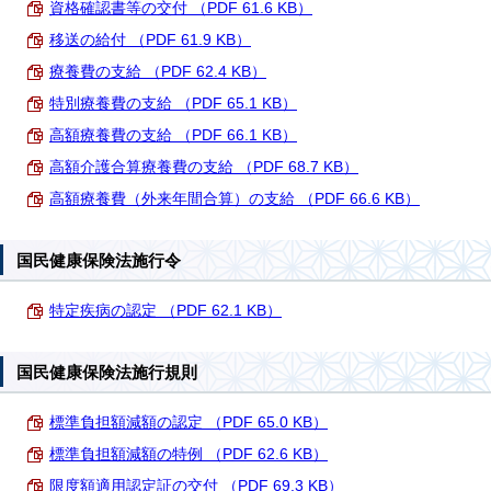
資格確認書等の交付 （PDF 61.6 KB）
移送の給付 （PDF 61.9 KB）
療養費の支給 （PDF 62.4 KB）
特別療養費の支給 （PDF 65.1 KB）
高額療養費の支給 （PDF 66.1 KB）
高額介護合算療養費の支給 （PDF 68.7 KB）
高額療養費（外来年間合算）の支給 （PDF 66.6 KB）
国民健康保険法施行令
特定疾病の認定 （PDF 62.1 KB）
国民健康保険法施行規則
標準負担額減額の認定 （PDF 65.0 KB）
標準負担額減額の特例 （PDF 62.6 KB）
限度額適用認定証の交付 （PDF 69.3 KB）