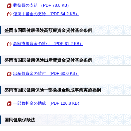
葬祭費の支給 （PDF 78.8 KB）
傷病手当金の支給 （PDF 64.2 KB）
盛岡市国民健康保険高額療資金貸付基金条例
高額療養資金の貸付 （PDF 61.2 KB）
盛岡市国民健康保険出産費資金貸付基金条例
出産費資金の貸付 （PDF 60.0 KB）
盛岡市国民健康保険一部負担金助成事業実施要綱
一部負担金の助成 （PDF 126.8 KB）
国民健康保険法