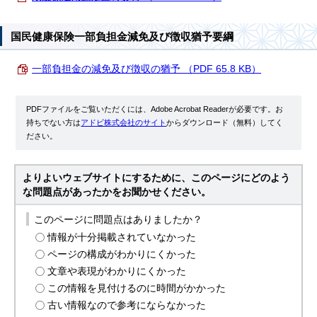
国民健康保険一部負担金減免及び徴収猶予要綱
一部負担金の減免及び徴収の猶予 （PDF 65.8 KB）
PDFファイルをご覧いただくには、Adobe Acrobat Readerが必要です。お
持ちでない方は
アドビ株式会社のサイト
からダウンロード（無料）してく
ださい。
よりよいウェブサイトにするために、このページにどのよう
な問題点があったかをお聞かせください。
このページに問題点はありましたか？
情報が十分掲載されていなかった
ページの構成がわかりにくかった
文章や表現がわかりにくかった
この情報を見付けるのに時間がかかった
古い情報なので参考にならなかった