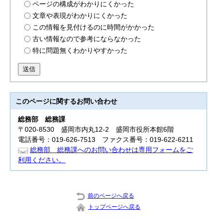
ページの構成がわかりにくかった
文章や表現がわかりにくかった
この情報を見付けるのに時間がかかった
古い情報なので参考にならなかった
特に問題無くわかりやすかった
送信
このページに関する
お問い合わせ
総務部
総務課
〒020-8530 盛岡市内丸12-2 盛岡市役所本館6階
電話番号：019-626-7513 ファクス番号：019-622-6211
総務部 総務課へのお問い合わせは専用フォームをご
利用ください。
前のページへ戻る
トップページへ戻る