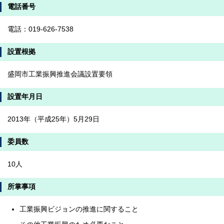
電話番号
電話：019-626-7538
設置根拠
盛岡市工業振興推進会議設置要領
設置年月日
2013年（平成25年）5月29日
委員数
10人
所掌事項
工業振興ビジョンの推進に関すること