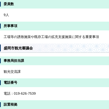
委員数
9人
所掌事項
工場等の誘致施策や既存工場の拡充支援施策に関する重要事項
盛岡市観光審議会
事務局担当課
観光交流課
電話番号
電話：019-626-7539
設置根拠