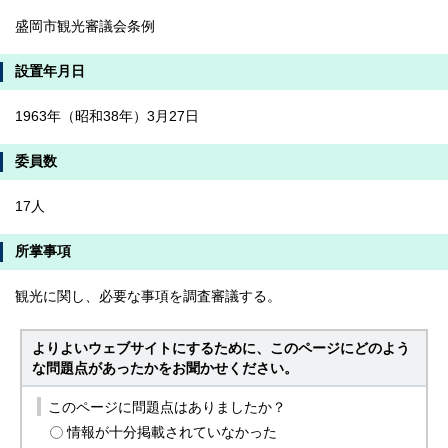
盛岡市観光審議会条例
設置年月日
1963年（昭和38年）3月27日
委員数
17人
所掌事項
観光に関し、必要な事項を調査審議する。
よりよいウェブサイトにするために、このページにどのよう
な問題点があったかをお聞かせください。
このページに問題点はありましたか？
情報が十分掲載されていなかった