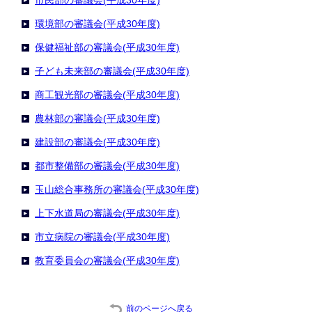
市民部の審議会(平成30年度)
環境部の審議会(平成30年度)
保健福祉部の審議会(平成30年度)
子ども未来部の審議会(平成30年度)
商工観光部の審議会(平成30年度)
農林部の審議会(平成30年度)
建設部の審議会(平成30年度)
都市整備部の審議会(平成30年度)
玉山総合事務所の審議会(平成30年度)
上下水道局の審議会(平成30年度)
市立病院の審議会(平成30年度)
教育委員会の審議会(平成30年度)
前のページへ戻る