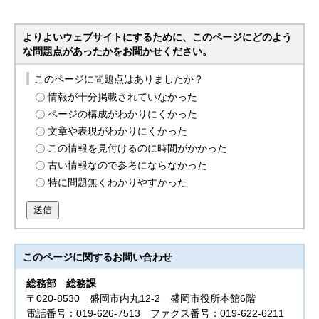
よりよいウェブサイトにするために、このページにどのよう
な問題点があったかをお聞かせください。
このページに問題点はありましたか？
情報が十分掲載されていなかった
ページの構成がわかりにくかった
文章や表現がわかりにくかった
この情報を見付けるのに時間がかかった
古い情報なので参考にならなかった
特に問題無くわかりやすかった
送信
このページに関する
お問い合わせ
総務部
総務課
〒020-8530 盛岡市内丸12-2 盛岡市役所本館6階
電話番号：019-626-7513 ファクス番号：019-622-6211