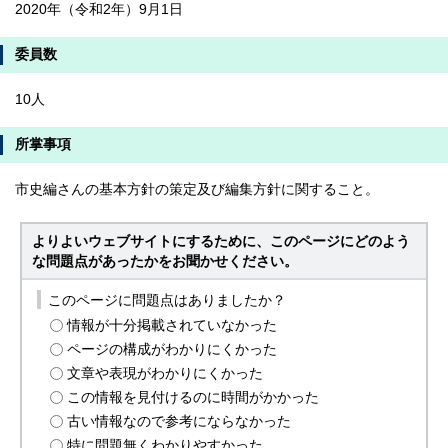
2020年（令和2年）9月1日
委員数
10人
所掌事項
市史編さんの基本方針の策定及び編集方針に関すること。
よりよいウェブサイトにするために、このページにどのよう
な問題点があったかをお聞かせください。
このページに問題点はありましたか？
情報が十分掲載されていなかった
ページの構成がわかりにくかった
文章や表現がわかりにくかった
この情報を見付けるのに時間がかかった
古い情報なので参考にならなかった
特に問題無くわかりやすかった