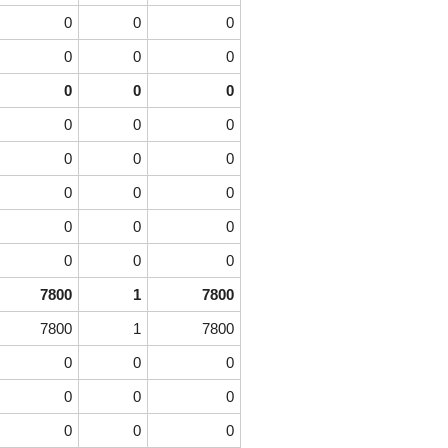
0
0
0
0
0
0
0
0
0
0
0
0
0
0
0
0
0
0
0
0
0
0
0
0
7800
1
7800
7800
1
7800
0
0
0
0
0
0
0
0
0