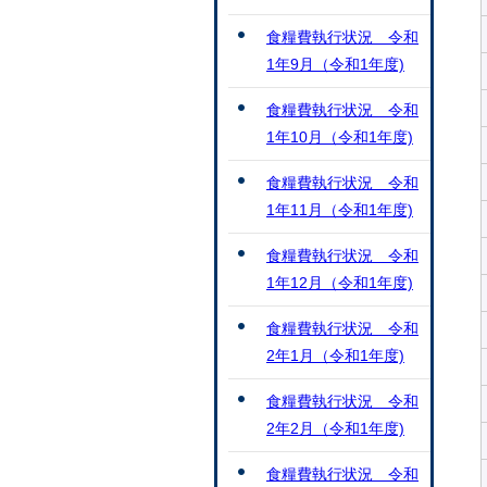
食糧費執行状況 令和
1年9月（令和1年度)
食糧費執行状況 令和
1年10月（令和1年度)
食糧費執行状況 令和
1年11月（令和1年度)
食糧費執行状況 令和
1年12月（令和1年度)
食糧費執行状況 令和
2年1月（令和1年度)
食糧費執行状況 令和
2年2月（令和1年度)
食糧費執行状況 令和