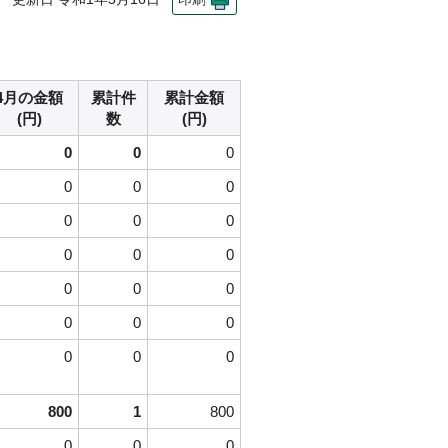
4月の金額
累計件
累計金額
(円)
数
(円)
0
0
0
0
0
0
0
0
0
0
0
0
0
0
0
0
0
0
0
0
0
800
1
800
0
0
0