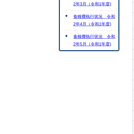
2年3月（令和1年度)
食糧費執行状況 令和
2年4月（令和1年度)
食糧費執行状況 令和
2年5月（令和1年度)