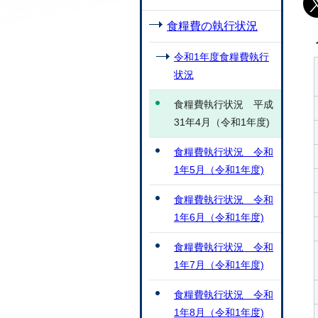
食糧費の執行状況
令和1年度食糧費執行
状況
食糧費執行状況 平成
31年4月（令和1年度)
食糧費執行状況 令和
1年5月（令和1年度)
食糧費執行状況 令和
1年6月（令和1年度)
食糧費執行状況 令和
1年7月（令和1年度)
食糧費執行状況 令和
1年8月（令和1年度)