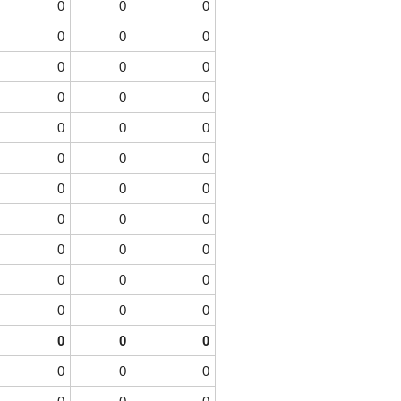
0
0
0
0
0
0
0
0
0
0
0
0
0
0
0
0
0
0
0
0
0
0
0
0
0
0
0
0
0
0
0
0
0
0
0
0
0
0
0