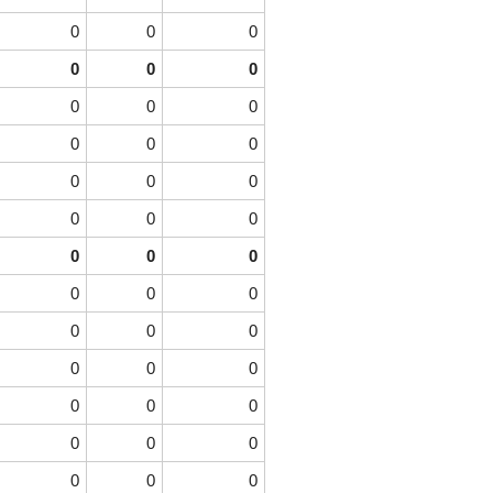
0
0
0
0
0
0
0
0
0
0
0
0
0
0
0
0
0
0
0
0
0
0
0
0
0
0
0
0
0
0
0
0
0
0
0
0
0
0
0