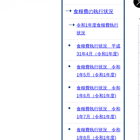
食糧費の執行状況
令和1年度食糧費執行
状況
食糧費執行状況 平成
31年4月（令和1年度)
食糧費執行状況 令和
1年5月（令和1年度)
食糧費執行状況 令和
1年6月（令和1年度)
食糧費執行状況 令和
1年7月（令和1年度)
食糧費執行状況 令和
1年8月（令和1年度)