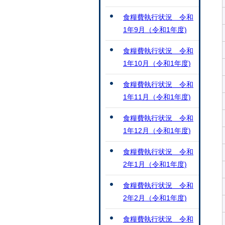
食糧費執行状況 令和
1年9月（令和1年度)
食糧費執行状況 令和
1年10月（令和1年度)
食糧費執行状況 令和
1年11月（令和1年度)
食糧費執行状況 令和
1年12月（令和1年度)
食糧費執行状況 令和
2年1月（令和1年度)
食糧費執行状況 令和
2年2月（令和1年度)
食糧費執行状況 令和