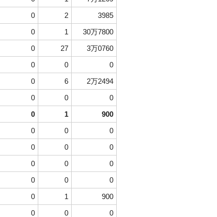
0
2
3985
0
1
30万7800
0
27
3万0760
0
0
0
0
6
2万2494
0
0
0
0
1
900
0
0
0
0
0
0
0
0
0
0
0
0
0
1
900
0
0
0