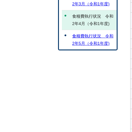
2年3月（令和1年度)
食糧費執行状況 令和
2年4月（令和1年度)
食糧費執行状況 令和
2年5月（令和1年度)