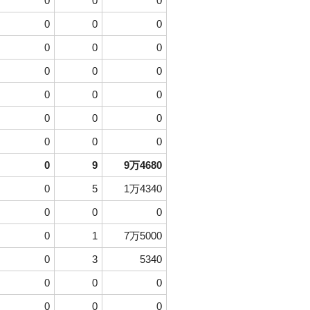
0
0
0
0
0
0
0
0
0
0
0
0
0
0
0
0
0
0
0
0
0
0
9
9万4680
0
5
1万4340
0
0
0
0
1
7万5000
0
3
5340
0
0
0
0
0
0