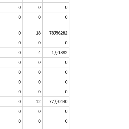
0
0
0
0
0
0
0
18
78万6282
0
0
0
0
4
1万1882
0
0
0
0
0
0
0
0
0
0
0
0
0
12
77万0440
0
0
0
0
0
0