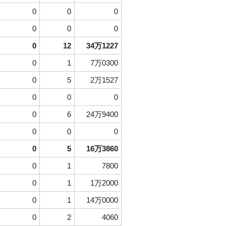
0
0
0
0
0
0
0
12
34万1227
0
1
7万0300
0
5
2万1527
0
0
0
0
6
24万9400
0
0
0
0
5
16万3860
0
1
7800
0
1
1万2000
0
1
14万0000
0
2
4060