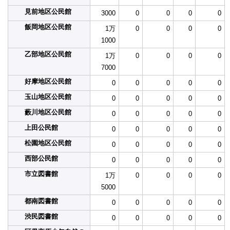
見前地区公民館
3000
0
0
0
0
飯岡地区公民館
1万
0
0
0
0
1000
乙部地区公民館
1万
0
0
0
0
7000
好摩地区公民館
0
0
0
0
0
玉山地区公民館
0
0
0
0
0
藪川地区公民館
0
0
0
0
0
上田公民館
0
0
0
0
0
松園地区公民館
0
0
0
0
0
西部公民館
0
0
0
0
0
市立図書館
1万
0
0
0
0
5000
都南図書館
0
0
0
0
0
渋民図書館
0
0
0
0
0