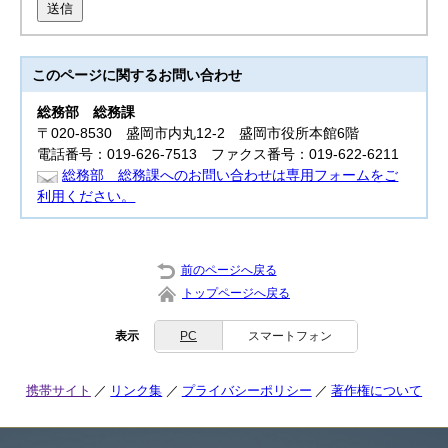
送信
このページに関する
お問い合わせ
総務部
総務課
〒020-8530 盛岡市内丸12-2 盛岡市役所本館6階
電話番号：019-626-7513 ファクス番号：019-622-6211
総務部 総務課へのお問い合わせは専用フォームをご
利用ください。
前のページへ戻る
トップページへ戻る
表示
PC
スマートフォン
携帯サイト
リンク集
プライバシーポリシー
著作権について