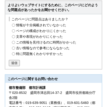
よりよいウェブサイトにするために、このページにどのよう
な問題点があったかをお聞かせください。
このページに問題点はありましたか？
情報が十分掲載されていなかった
ページの構成がわかりにくかった
文章や表現がわかりにくかった
この情報を見付けるのに時間がかかった
古い情報なので参考にならなかった
特に問題無くわかりやすかった
送信
このページに関する
お問い合わせ
都市整備部
都市計画課
〒020-8532 盛岡市津志田14-37-2 盛岡市役所都南分庁
舎2階
電話番号：019-639-9051（業務係）、019-601-5460（都