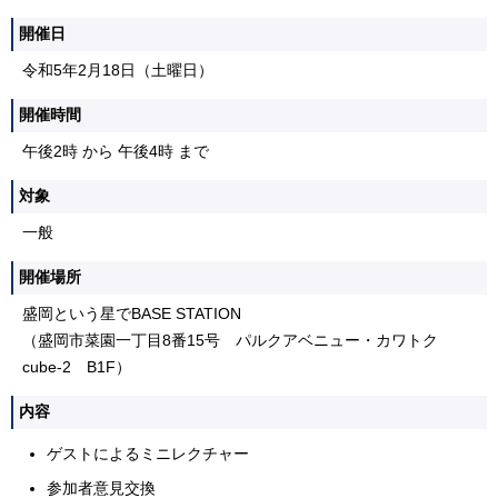
開催日
令和5年2月18日（土曜日）
開催時間
午後2時 から 午後4時 まで
対象
一般
開催場所
盛岡という星でBASE STATION
（盛岡市菜園一丁目8番15号 パルクアベニュー・カワトク
cube-2 B1F）
内容
ゲストによるミニレクチャー
参加者意見交換