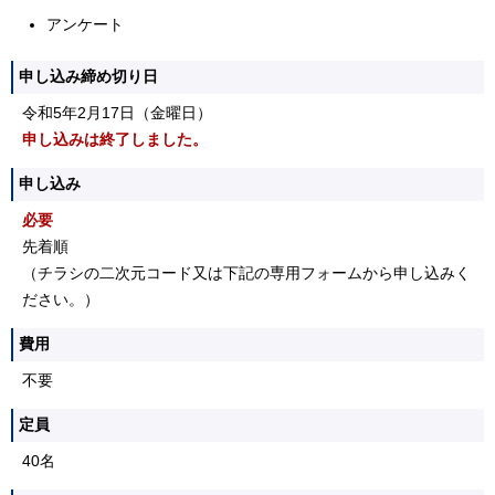
アンケート
申し込み締め切り日
令和5年2月17日（金曜日）
申し込みは終了しました。
申し込み
必要
先着順
（チラシの二次元コード又は下記の専用フォームから申し込みく
ださい。）
費用
不要
定員
40名