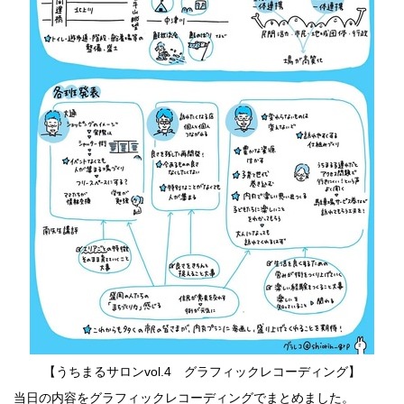
【うちまるサロンvol.4 グラフィックレコーディング】
当日の内容をグラフィックレコーディングでまとめました。