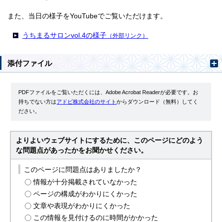
また、当日の様子をYouTubeでご覧いただけます。
うちまるサロンvol.4の様子
（外部リンク）
添付ファイル
PDFファイルをご覧いただくには、Adobe Acrobat Readerが必要です。お
持ちでない方は
アドビ株式会社のサイト
からダウンロード（無料）してく
ださい。
よりよいウェブサイトにするために、このページにどのよう
な問題点があったかをお聞かせください。
このページに問題点はありましたか？
情報が十分掲載されていなかった
ページの構成がわかりにくかった
文章や表現がわかりにくかった
この情報を見付けるのに時間がかかった