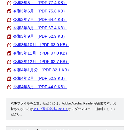
令和3年5月 （PDF 77.4 KB）
令和3年6月 （PDF 75.8 KB）
令和3年7月 （PDF 64.4 KB）
令和3年8月 （PDF 67.4 KB）
令和3年9月 （PDF 52.9 KB）
令和3年10月 （PDF 63.0 KB）
令和3年11月 （PDF 97.0 KB）
令和3年12月 （PDF 62.7 KB）
令和4年1月分 （PDF 82.1 KB）
令和4年2月 （PDF 52.9 KB）
令和4年3月 （PDF 44.0 KB）
PDFファイルをご覧いただくには、Adobe Acrobat Readerが必要です。お
持ちでない方は
アドビ株式会社のサイト
からダウンロード（無料）してく
ださい。