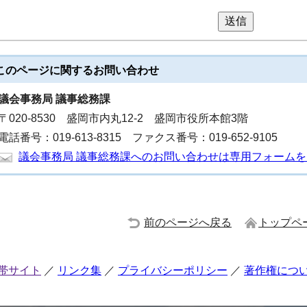
送信
このページに関する
お問い合わせ
議会事務局 議事総務課
〒020-8530 盛岡市内丸12-2 盛岡市役所本館3階
電話番号：019-613-8315 ファクス番号：019-652-9105
議会事務局 議事総務課へのお問い合わせは専用フォーム
前のページへ戻る
トップペ
帯サイト
リンク集
プライバシーポリシー
著作権につ