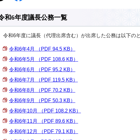
令和6年度議長公務一覧
令和6年度に議長（代理出席含む）が出席した公務は以下の
令和6年4月 （PDF 94.5 KB）
令和6年5月 （PDF 108.6 KB）
令和6年6月 （PDF 95.2 KB）
令和6年7月 （PDF 119.5 KB）
令和6年8月 （PDF 70.2 KB）
令和6年9月 （PDF 50.3 KB）
令和6年10月 （PDF 108.2 KB）
令和6年11月 （PDF 89.6 KB）
令和6年12月 （PDF 79.1 KB）