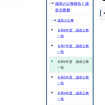
議長の公務報告と議
長交際費
議長の公務
令和8年度 議長公務
一覧
令和7年度 議長公務
一覧
令和6年度 議長公務
一覧
令和5年度 議長公務
一覧
令和4年度 議長公務
一覧