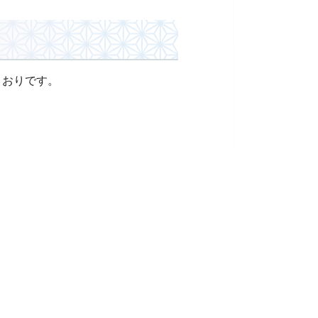
とおりです。