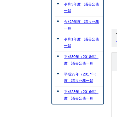
令和3年度 議長公務
一覧
令和2年度 議長公務
一覧
令和1年度 議長公務
一覧
平成30年（2018年）
度 議長公務一覧
平成29年（2017年）
度 議長公務一覧
平成28年（2016年）
度 議長公務一覧