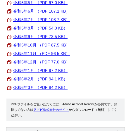
令和5年5月 （PDF 97.0 KB）
令和5年6月 （PDF 107.1 KB）
令和5年7月 （PDF 108.7 KB）
令和5年8月 （PDF 54.0 KB）
令和5年9月 （PDF 73.5 KB）
令和5年10月 （PDF 87.5 KB）
令和5年11月 （PDF 96.5 KB）
令和5年12月 （PDF 77.0 KB）
令和6年1月 （PDF 97.2 KB）
令和6年2月 （PDF 94.1 KB）
令和6年3月 （PDF 84.2 KB）
PDFファイルをご覧いただくには、Adobe Acrobat Readerが必要です。お
持ちでない方は
アドビ株式会社のサイト
からダウンロード（無料）してく
ださい。