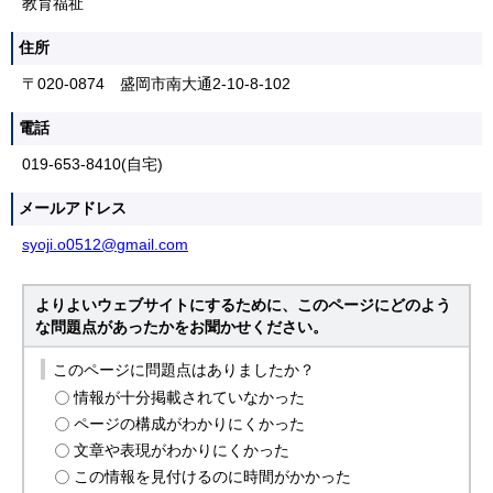
教育福祉
住所
〒020-0874 盛岡市南大通2-10-8-102
電話
019-653-8410(自宅)
メールアドレス
syoji.o0512@gmail.com
よりよいウェブサイトにするために、このページにどのよう
な問題点があったかをお聞かせください。
このページに問題点はありましたか？
情報が十分掲載されていなかった
ページの構成がわかりにくかった
文章や表現がわかりにくかった
この情報を見付けるのに時間がかかった