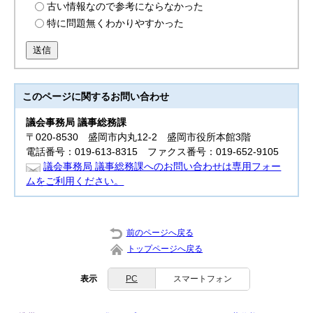
古い情報なので参考にならなかった
特に問題無くわかりやすかった
送信
このページに関する
お問い合わせ
議会事務局 議事総務課
〒020-8530 盛岡市内丸12-2 盛岡市役所本館3階
電話番号：019-613-8315 ファクス番号：019-652-9105
議会事務局 議事総務課へのお問い合わせは専用フォー
ムをご利用ください。
前のページへ戻る
トップページへ戻る
表示
PC
スマートフォン