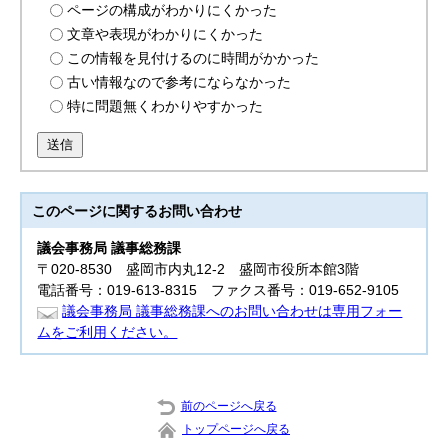
ページの構成がわかりにくかった
文章や表現がわかりにくかった
この情報を見付けるのに時間がかかった
古い情報なので参考にならなかった
特に問題無くわかりやすかった
送信
このページに関する
お問い合わせ
議会事務局 議事総務課
〒020-8530 盛岡市内丸12-2 盛岡市役所本館3階
電話番号：019-613-8315 ファクス番号：019-652-9105
議会事務局 議事総務課へのお問い合わせは専用フォー
ムをご利用ください。
前のページへ戻る
トップページへ戻る