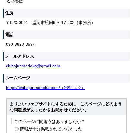
教育福祉
住所
〒020-0041 盛岡市境田町6-17-202（事務所）
電話
090-3823-3694
メールアドレス
chibajunmorioka@gmail.com
ホームページ
https://chibajunmorioka.com/
（外部リンク）
よりよいウェブサイトにするために、このページにどのよう
な問題点があったかをお聞かせください。
このページに問題点はありましたか？
情報が十分掲載されていなかった