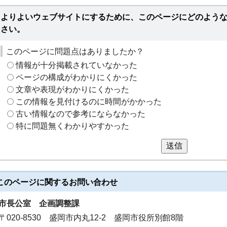
よりよいウェブサイトにするために、このページにどのよう
さい。
このページに問題点はありましたか？
情報が十分掲載されていなかった
ページの構成がわかりにくかった
文章や表現がわかりにくかった
この情報を見付けるのに時間がかかった
古い情報なので参考にならなかった
特に問題無くわかりやすかった
送信
このページに関する
お問い合わせ
市長公室
企画調整課
〒020-8530 盛岡市内丸12-2 盛岡市役所別館8階