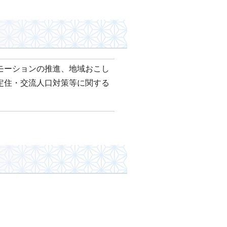
モーションの推進、地域おこし
定住・交流人口対策等に関する