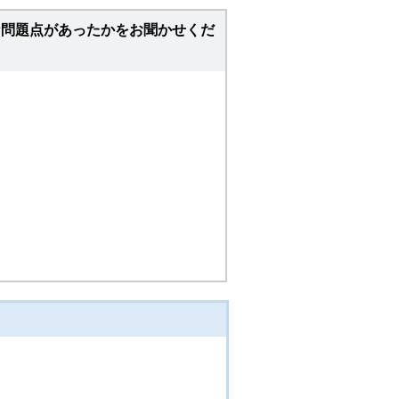
な問題点があったかをお聞かせくだ