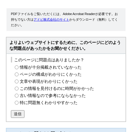
PDFファイルをご覧いただくには、Adobe Acrobat Readerが必要です。お
持ちでない方は
アドビ株式会社のサイト
からダウンロード（無料）してく
ださい。
よりよいウェブサイトにするために、このページにどのよう
な問題点があったかをお聞かせください。
このページに問題点はありましたか？
情報が十分掲載されていなかった
ページの構成がわかりにくかった
文章や表現がわかりにくかった
この情報を見付けるのに時間がかかった
古い情報なので参考にならなかった
特に問題無くわかりやすかった
送信