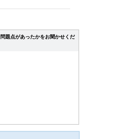
な問題点があったかをお聞かせくだ