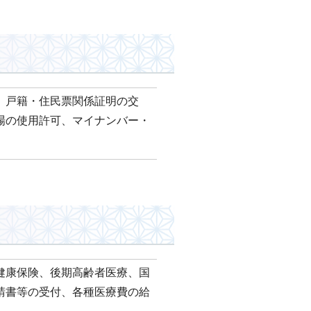
、戸籍・住民票関係証明の交
場の使用許可、マイナンバー・
健康保険、後期高齢者医療、国
請書等の受付、各種医療費の給