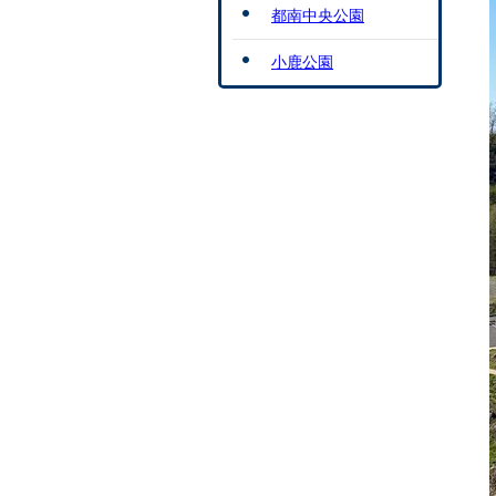
都南中央公園
小鹿公園