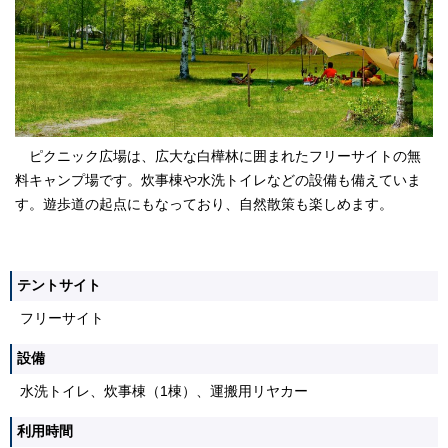
ピクニック広場は、広大な白樺林に囲まれたフリーサイトの無
料キャンプ場です。炊事棟や水洗トイレなどの設備も備えていま
す。遊歩道の起点にもなっており、自然散策も楽しめます。
テントサイト
フリーサイト
設備
水洗トイレ、炊事棟（1棟）、運搬用リヤカー
利用時間