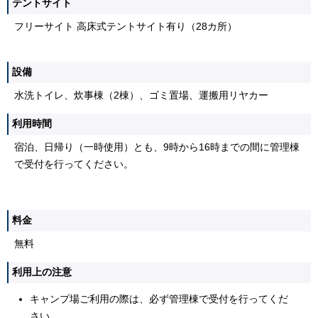
テントサイト
フリーサイト 高床式テントサイト有り（28カ所）
設備
水洗トイレ、炊事棟（2棟）、ゴミ置場、運搬用リヤカー
利用時間
宿泊、日帰り（一時使用）とも、9時から16時までの間に管理棟
で受付を行ってください。
料金
無料
利用上の注意
キャンプ場ご利用の際は、必ず管理棟で受付を行ってくだ
さい。