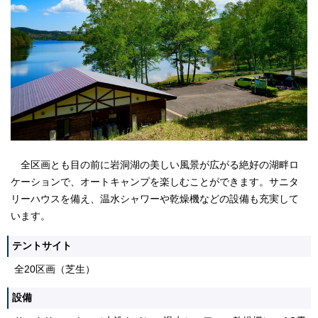
全区画とも目の前に岩洞湖の美しい風景が広がる絶好の湖畔ロ
ケーションで、オートキャンプを楽しむことができます。サニタ
リーハウスを備え、温水シャワーや乾燥機などの設備も充実して
います。
テントサイト
全20区画（芝生）
設備