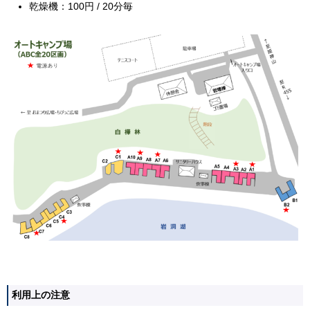
乾燥機：100円 / 20分毎
利用上の注意