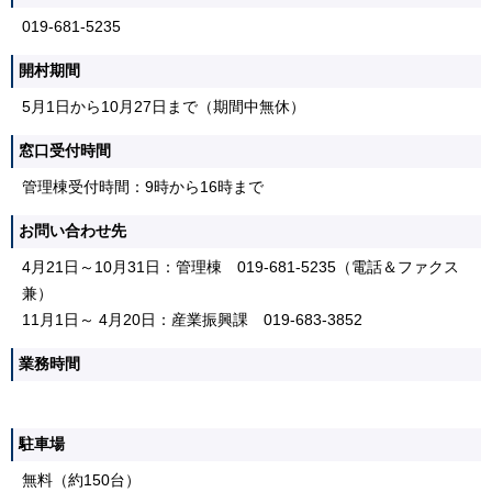
019-681-5235
開村期間
5月1日から10月27日まで（期間中無休）
窓口受付時間
管理棟受付時間：9時から16時まで
お問い合わせ先
4月21日～10月31日：管理棟 019-681-5235（電話＆ファクス
兼）
11月1日～ 4月20日：産業振興課 019-683-3852
業務時間
駐車場
無料（約150台）