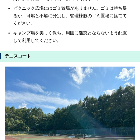
ピクニック広場にはゴミ置場がありません。ゴミは持ち帰
るか、可燃と不燃に分別し、管理棟脇のゴミ置場に捨てて
ください。
キャンプ場を美しく保ち、周囲に迷惑とならないよう配慮
して利用してください。
テニスコート