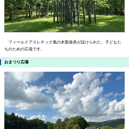
フィールドアスレチック風の木製遊具が設けられた、子どもた
ちのための広場です。
おまつり広場