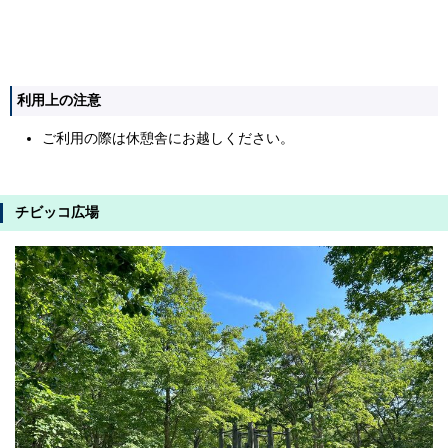
利用上の注意
ご利用の際は休憩舎にお越しください。
チビッコ広場