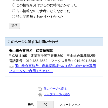
この情報を見付けるのに時間がかかった
古い情報なので参考にならなかった
特に問題無くわかりやすかった
送信
このページに関する
お問い合わせ
玉山総合事務所
産業振興課
〒028-4195 盛岡市渋民字泉田360 玉山総合事務所2階
電話番号：019-683-3852 ファクス番号：019-601-5349
玉山総合事務所 産業振興課へのお問い合わせは専用
フォームをご利用ください。
前のページへ戻る
トップページへ戻る
表示
PC
スマートフォン