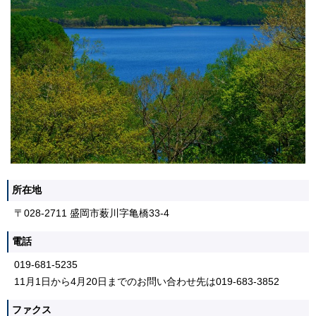
所在地
〒028-2711 盛岡市薮川字亀橋33-4
電話
019-681-5235
11月1日から4月20日までのお問い合わせ先は019-683-3852
ファクス