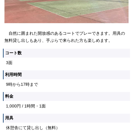
自然に囲まれた開放感のあるコートでプレーできます。用具の
無料貸し出しもあり、手ぶらで来られた方も楽しめます。
コート数
3面
利用時間
9時から17時まで
料金
1,000円 / 1時間・1面
用具
休憩舎にて貸し出し（無料）