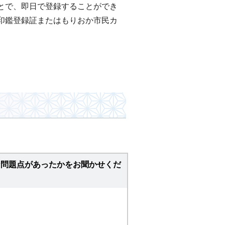
とで、即日で登録することができ
印鑑登録証またはもりおか市民カ
な問題点があったかをお聞かせくだ