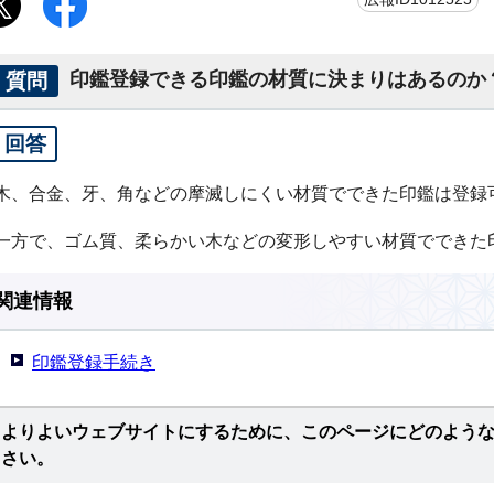
質問
印鑑登録できる印鑑の材質に決まりはあるのか
回答
木、合金、牙、角などの摩滅しにくい材質でできた印鑑は登録
一方で、ゴム質、柔らかい木などの変形しやすい材質でできた
関連情報
印鑑登録手続き
よりよいウェブサイトにするために、このページにどのよう
さい。