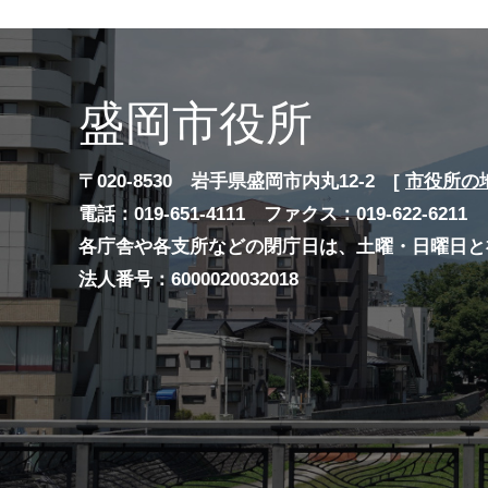
盛岡市役所
〒020-8530 岩手県盛岡市内丸12-2 [
市役所の
電話：019-651-4111 ファクス：019-622-6211
各庁舎や各支所などの閉庁日は、土曜・日曜日と
法人番号：6000020032018