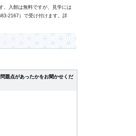
です。入館は無料ですが、見学には
3-2167）で受け付けます。詳
な問題点があったかをお聞かせくだ