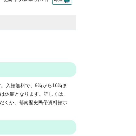
。入館無料で、9時から16時ま
）は休館となります。詳しくは、
いただくか、都南歴史民俗資料館ホ