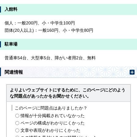
入館料
個人：一般200円、小・中学生100円
団体(20人以上)：一般160円、小・中学生80円
駐車場
普通車54台、大型車5台、障がい者用2台、無料
関連情報
よりよいウェブサイトにするために、このページにどのよう
な問題点があったかをお聞かせください。
このページに問題点はありましたか？
情報が十分掲載されていなかった
ページの構成がわかりにくかった
文章や表現がわかりにくかった