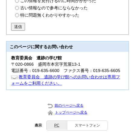
この情報を見付けるのに時間がかかった
古い情報なので参考にならなかった
特に問題無くわかりやすかった
送信
このページに関する
お問い合わせ
教育委員会
遺跡の学び館
〒020-0866 盛岡市本宮字荒屋13-1
電話番号：019-635-6600 ファクス番号：019-635-6605
教育委員会 遺跡の学び館へのお問い合わせは専用フ
ォームをご利用ください。
前のページへ戻る
トップページへ戻る
表示
PC
スマートフォン