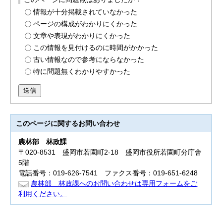
情報が十分掲載されていなかった
ページの構成がわかりにくかった
文章や表現がわかりにくかった
この情報を見付けるのに時間がかかった
古い情報なので参考にならなかった
特に問題無くわかりやすかった
送信
このページに関する
お問い合わせ
農林部
林政課
〒020-8531 盛岡市若園町2-18 盛岡市役所若園町分庁舎
5階
電話番号：019-626-7541 ファクス番号：019-651-6248
農林部 林政課へのお問い合わせは専用フォームをご
利用ください。