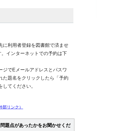
先に利用者登録を図書館で済ませ
す。インターネットでの予約は下
ージでEメールアドレスとパスワ
れた題名をクリックしたら「予約
をしてください。
外部リンク）
な問題点があったかをお聞かせくだ