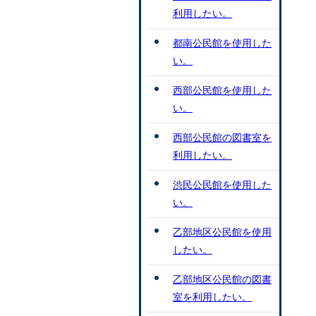
利用したい。
都南公民館を使用した
い。
西部公民館を使用した
い。
西部公民館の図書室を
利用したい。
渋民公民館を使用した
い。
乙部地区公民館を使用
したい。
乙部地区公民館の図書
室を利用したい。