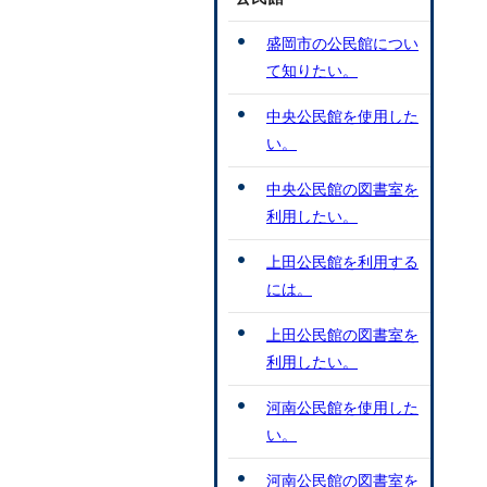
盛岡市の公民館につい
て知りたい。
中央公民館を使用した
い。
中央公民館の図書室を
利用したい。
上田公民館を利用する
には。
上田公民館の図書室を
利用したい。
河南公民館を使用した
い。
河南公民館の図書室を