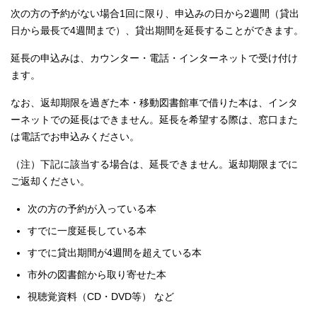
次の方の予約がない場合1回に限り、申込みの日から2週間（貸出
日から最長で4週間まで）、貸出期間を延長することができます。
延長の申込みは、カウンター・電話・インターネットで受け付け
ます。
なお、返却期限を過ぎた本・移動図書館車で借りた本は、インタ
ーネットでの延長はできません。延長を希望する際は、窓口また
は電話でお申込みください。
（注）下記に該当する場合は、延長できません。返却期限までに
ご返却ください。
次の方の予約が入っている本
すでに一度延長している本
すでに貸出期間が4週間を超えている本
市外の図書館から取り寄せた本
視聴覚資料（CD・DVD等） など