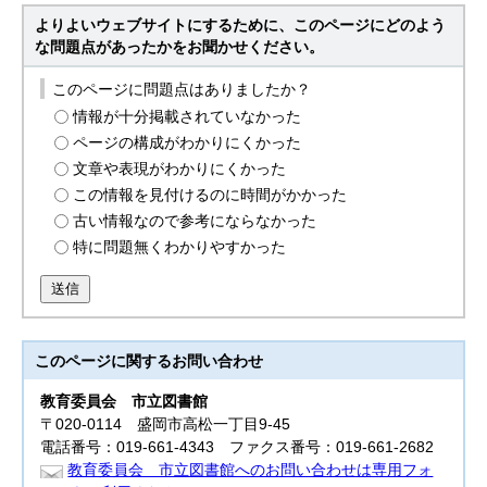
よりよいウェブサイトにするために、このページにどのよう
な問題点があったかをお聞かせください。
このページに問題点はありましたか？
情報が十分掲載されていなかった
ページの構成がわかりにくかった
文章や表現がわかりにくかった
この情報を見付けるのに時間がかかった
古い情報なので参考にならなかった
特に問題無くわかりやすかった
送信
このページに関する
お問い合わせ
教育委員会
市立図書館
〒020-0114 盛岡市高松一丁目9-45
電話番号：019-661-4343 ファクス番号：019-661-2682
教育委員会 市立図書館へのお問い合わせは専用フォ