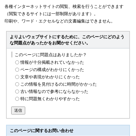
各種インターネットサイトの閲覧、検索を行うことができます
（閲覧できるサイトには一部制限があります）。
印刷や、ワード・エクセルなどの文書編集はできません。
よりよいウェブサイトにするために、このページにどのよう
な問題点があったかをお聞かせください。
このページに問題点はありましたか？
情報が十分掲載されていなかった
ページの構成がわかりにくかった
文章や表現がわかりにくかった
この情報を見付けるのに時間がかかった
古い情報なので参考にならなかった
特に問題無くわかりやすかった
送信
このページに関する
お問い合わせ