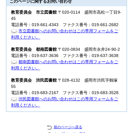
このページに関する
お問い合わせ
教育委員会
市立図書館
〒020-0114 盛岡市高松一丁目9-
45
電話番号：019-661-4343 ファクス番号：019-661-2682
市立図書館へのお問い合わせはこの専用フォームをご
利用ください。
教育委員会
都南図書館
〒020-0834 盛岡市永井24-90-2
電話番号：019-637-3636 ファクス番号：019-637-3638
都南図書館へのお問い合わせはこの専用フォームをご
利用ください。
教育委員会
渋民図書館
〒028-4132 盛岡市渋民字鶴塚
55
電話番号：019-683-2167 ファクス番号：019-683-3528
渋民図書館へのお問い合わせはこの専用フォームをご
利用ください。
前のページへ戻る