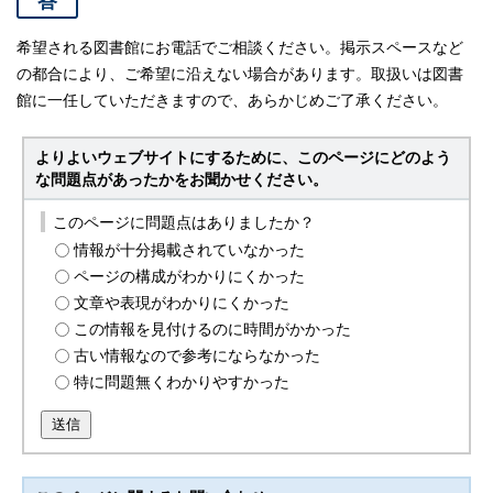
答
希望される図書館にお電話でご相談ください。掲示スペースなど
の都合により、ご希望に沿えない場合があります。取扱いは図書
館に一任していただきますので、あらかじめご了承ください。
よりよいウェブサイトにするために、このページにどのよう
な問題点があったかをお聞かせください。
このページに問題点はありましたか？
情報が十分掲載されていなかった
ページの構成がわかりにくかった
文章や表現がわかりにくかった
この情報を見付けるのに時間がかかった
古い情報なので参考にならなかった
特に問題無くわかりやすかった
送信