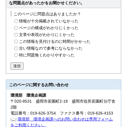
な問題点があったかをお聞かせください。
このページに問題点はありましたか？
情報が十分掲載されていなかった
ページの構成がわかりにくかった
文章や表現がわかりにくかった
この情報を見付けるのに時間がかかった
古い情報なので参考にならなかった
特に問題無くわかりやすかった
送信
このページに関する
お問い合わせ
環境部
環境企画課
〒020-8531 盛岡市若園町2-18 盛岡市役所若園町分庁舎
2階
電話番号：019-626-3754 ファクス番号：019-626-4153
環境部 環境企画課へのお問い合わせは専用フォーム
をご利用ください。