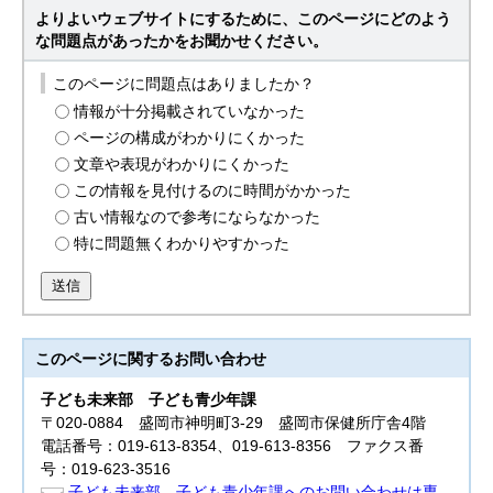
よりよいウェブサイトにするために、このページにどのよう
な問題点があったかをお聞かせください。
このページに問題点はありましたか？
情報が十分掲載されていなかった
ページの構成がわかりにくかった
文章や表現がわかりにくかった
この情報を見付けるのに時間がかかった
古い情報なので参考にならなかった
特に問題無くわかりやすかった
送信
このページに関する
お問い合わせ
子ども未来部
子ども青少年課
〒020-0884 盛岡市神明町3-29 盛岡市保健所庁舎4階
電話番号：019-613-8354、019-613-8356 ファクス番
号：019-623-3516
子ども未来部 子ども青少年課へのお問い合わせは専