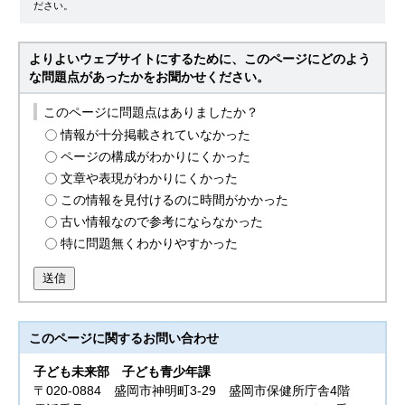
ださい。
よりよいウェブサイトにするために、このページにどのよう
な問題点があったかをお聞かせください。
このページに問題点はありましたか？
情報が十分掲載されていなかった
ページの構成がわかりにくかった
文章や表現がわかりにくかった
この情報を見付けるのに時間がかかった
古い情報なので参考にならなかった
特に問題無くわかりやすかった
送信
このページに関する
お問い合わせ
子ども未来部
子ども青少年課
〒020-0884 盛岡市神明町3-29 盛岡市保健所庁舎4階