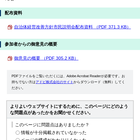
配布資料
自治体経営改善方針市民説明会配布資料 （PDF 371.3 KB）
参加者からの御意見の概要
御意見の概要 （PDF 305.2 KB）
PDFファイルをご覧いただくには、Adobe Acrobat Readerが必要です。お
持ちでない方は
アドビ株式会社のサイト
からダウンロード（無料）してく
ださい。
よりよいウェブサイトにするために、このページにどのよう
な問題点があったかをお聞かせください。
このページに問題点はありましたか？
情報が十分掲載されていなかった