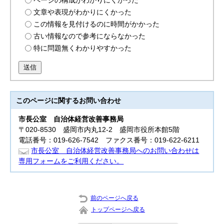
ページの構成がわかりにくかった
文章や表現がわかりにくかった
この情報を見付けるのに時間がかかった
古い情報なので参考にならなかった
特に問題無くわかりやすかった
送信
このページに関する
お問い合わせ
市長公室 自治体経営改善事務局
〒020-8530 盛岡市内丸12-2 盛岡市役所本館5階
電話番号：019-626-7542 ファクス番号：019-622-6211
市長公室 自治体経営改善事務局へのお問い合わせは
専用フォームをご利用ください。
前のページへ戻る
トップページへ戻る