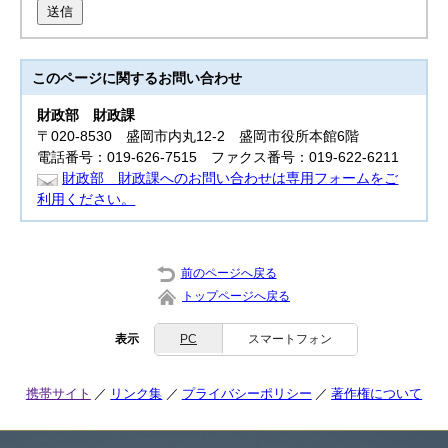
送信
このページに関する
お問い合わせ
財政部
財政課
〒020-8530 盛岡市内丸12-2 盛岡市役所本館6階
電話番号：019-626-7515 ファクス番号：019-622-6211
財政部 財政課へのお問い合わせは専用フォームをご
利用ください。
前のページへ戻る
トップページへ戻る
表示
PC
スマートフォン
携帯サイト
リンク集
プライバシーポリシー
著作権について